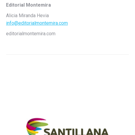
Editorial Montemira
Alicia Miranda Hevia
info@editorialmontemira.com
editorialmontemira.com