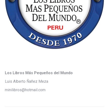
Los Libros Más Pequeños del Mundo
Luis Alberto Ñañez Meza
minilibros@hotmail.com