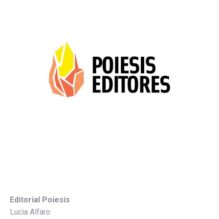
Editorial Poiesis
Lucia Alfaro