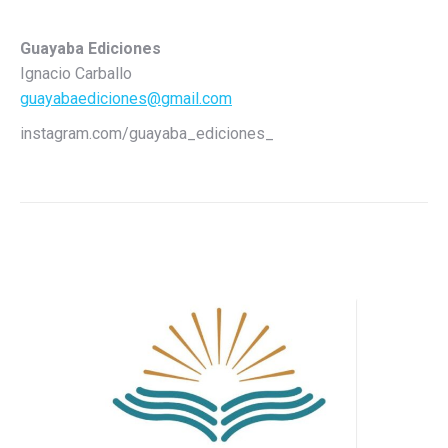
Guayaba Ediciones
Ignacio Carballo
guayabaediciones@gmail.com
instagram.com/guayaba_ediciones_