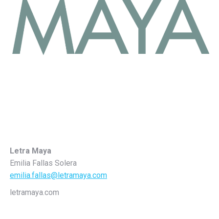
Letra Maya
Emilia Fallas Solera
emilia.fallas@letramaya.com
letramaya.com