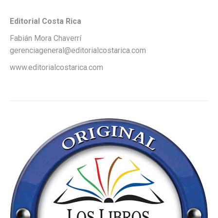
Editorial Costa Rica
Fabián Mora Chaverrí
gerenciageneral@editorialcostarica.com
www.editorialcostarica.com