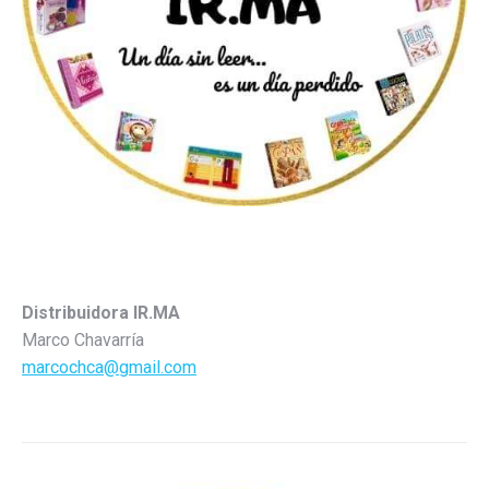
Distribuidora IR.MA
Marco Chavarría
marcochca@gmail.com