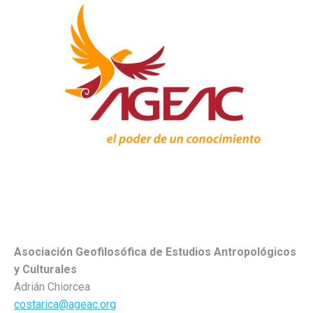
Asociación Geofilosófica de Estudios Antropológicos
y Culturales
Adrián Chiorcea
costarica@ageac.org