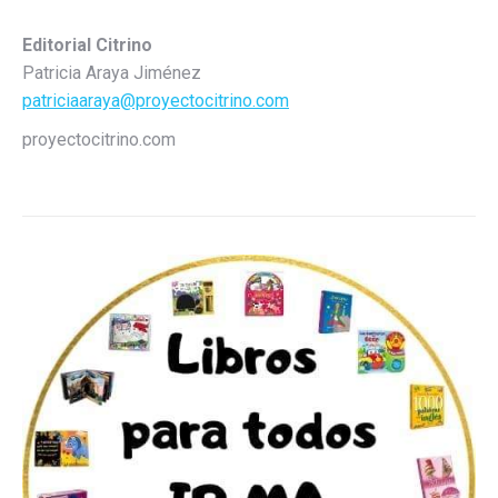
Editorial Citrino
Patricia Araya Jiménez
patriciaaraya@proyectocitrino.com
proyectocitrino.com