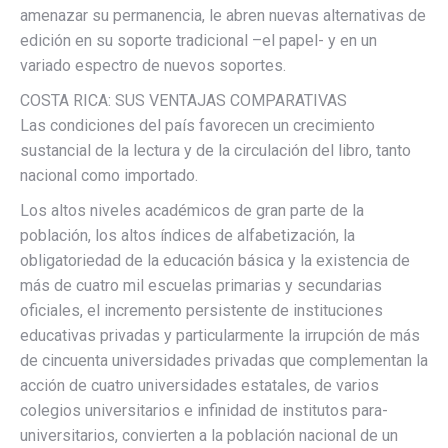
amenazar su permanencia, le abren nuevas alternativas de
edición en su soporte tradicional –el papel- y en un
variado espectro de nuevos soportes.
COSTA RICA: SUS VENTAJAS COMPARATIVAS
Las condiciones del país favorecen un crecimiento
sustancial de la lectura y de la circulación del libro, tanto
nacional como importado.
Los altos niveles académicos de gran parte de la
población, los altos índices de alfabetización, la
obligatoriedad de la educación básica y la existencia de
más de cuatro mil escuelas primarias y secundarias
oficiales, el incremento persistente de instituciones
educativas privadas y particularmente la irrupción de más
de cincuenta universidades privadas que complementan la
acción de cuatro universidades estatales, de varios
colegios universitarios e infinidad de institutos para-
universitarios, convierten a la población nacional de un