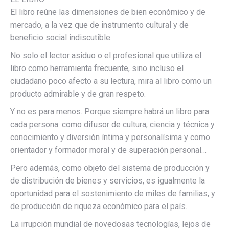
El libro reúne las dimensiones de bien económico y de
mercado, a la vez que de instrumento cultural y de
beneficio social indiscutible.
No solo el lector asiduo o el profesional que utiliza el
libro como herramienta frecuente, sino incluso el
ciudadano poco afecto a su lectura, mira al libro como un
producto admirable y de gran respeto.
Y no es para menos. Porque siempre habrá un libro para
cada persona: como difusor de cultura, ciencia y técnica y
conocimiento y diversión íntima y personalísima y como
orientador y formador moral y de superación personal…
Pero además, como objeto del sistema de producción y
de distribución de bienes y servicios, es igualmente la
oportunidad para el sostenimiento de miles de familias, y
de producción de riqueza económico para el país.
La irrupción mundial de novedosas tecnologías, lejos de