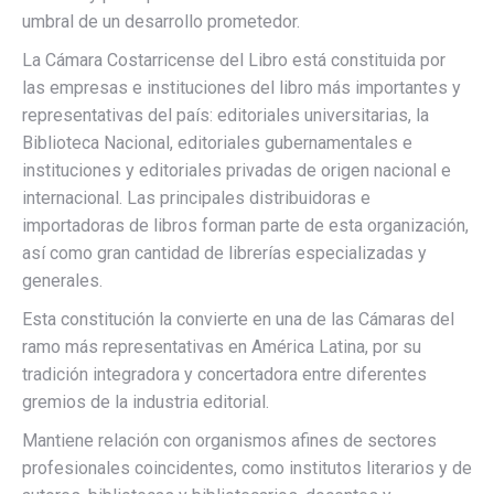
umbral de un desarrollo prometedor.
La Cámara Costarricense del Libro está constituida por
las empresas e instituciones del libro más importantes y
representativas del país: editoriales universitarias, la
Biblioteca Nacional, editoriales gubernamentales e
instituciones y editoriales privadas de origen nacional e
internacional. Las principales distribuidoras e
importadoras de libros forman parte de esta organización,
así como gran cantidad de librerías especializadas y
generales.
Esta constitución la convierte en una de las Cámaras del
ramo más representativas en América Latina, por su
tradición integradora y concertadora entre diferentes
gremios de la industria editorial.
Mantiene relación con organismos afines de sectores
profesionales coincidentes, como institutos literarios y de