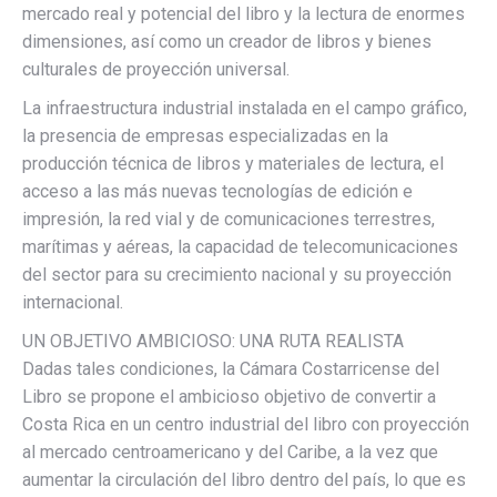
mercado real y potencial del libro y la lectura de enormes
dimensiones, así como un creador de libros y bienes
culturales de proyección universal.
La infraestructura industrial instalada en el campo gráfico,
la presencia de empresas especializadas en la
producción técnica de libros y materiales de lectura, el
acceso a las más nuevas tecnologías de edición e
impresión, la red vial y de comunicaciones terrestres,
marítimas y aéreas, la capacidad de telecomunicaciones
del sector para su crecimiento nacional y su proyección
internacional.
UN OBJETIVO AMBICIOSO: UNA RUTA REALISTA
Dadas tales condiciones, la Cámara Costarricense del
Libro se propone el ambicioso objetivo de convertir a
Costa Rica en un centro industrial del libro con proyección
al mercado centroamericano y del Caribe, a la vez que
aumentar la circulación del libro dentro del país, lo que es