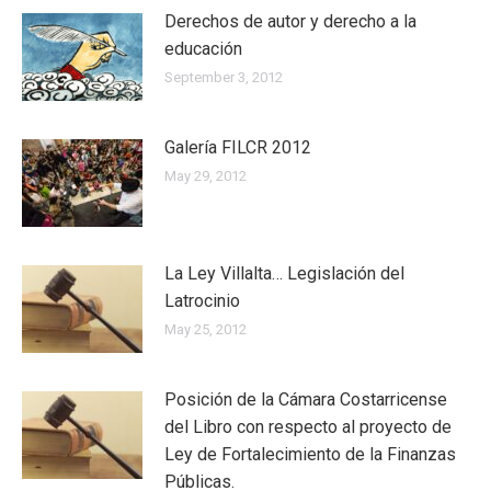
Derechos de autor y derecho a la
educación
September 3, 2012
Galería FILCR 2012
May 29, 2012
La Ley Villalta… Legislación del
Latrocinio
May 25, 2012
Posición de la Cámara Costarricense
del Libro con respecto al proyecto de
Ley de Fortalecimiento de la Finanzas
Públicas.