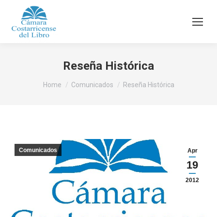
Reseña Histórica
You are here:
Home
Comunicados
Reseña Histórica
Comunicados
Apr
19
2012