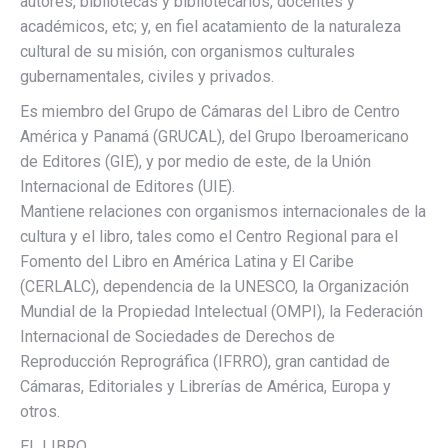
autores, bibliotecas y bibliotecarios, docentes y
académicos, etc; y, en fiel acatamiento de la naturaleza
cultural de su misión, con organismos culturales
gubernamentales, civiles y privados.
Es miembro del Grupo de Cámaras del Libro de Centro
América y Panamá (GRUCAL), del Grupo Iberoamericano
de Editores (GIE), y por medio de este, de la Unión
Internacional de Editores (UIE).
Mantiene relaciones con organismos internacionales de la
cultura y el libro, tales como el Centro Regional para el
Fomento del Libro en América Latina y El Caribe
(CERLALC), dependencia de la UNESCO, la Organización
Mundial de la Propiedad Intelectual (OMPI), la Federación
Internacional de Sociedades de Derechos de
Reproducción Reprográfica (IFRRO), gran cantidad de
Cámaras, Editoriales y Librerías de América, Europa y
otros.
EL LIBRO