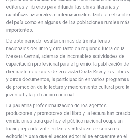
editores y libreros para difundir las obras literarias y
científicas nacionales e internacionales, tanto en el centro
del país como en algunas de las poblaciones rurales más
importantes.
De este período resultaron más de treinta ferias
nacionales del libro y otro tanto en regiones fuera de la
Meseta Central, además de incontables actividades de
capacitación profesional para el gremio, la publicación de
diecisiete ediciones de la revista Costa Rica y los Libros
y otros documentos, la participación en varios programas
de promoción de la lectura y mejoramiento cultural para la
juventud y la población nacional.
La paulatina profesionalización de los agentes
productores y promotores del libro y la lectura han creado
condiciones para que hoy el público nacional ocupe un
lugar preponderante en las estadísticas de consumo
editorial y para que el sector editorial se encuentre en el