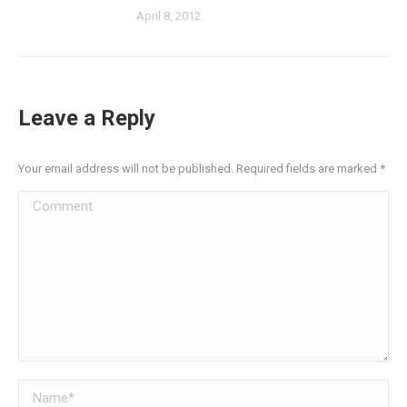
April 8, 2012
Leave a Reply
Your email address will not be published. Required fields are marked
*
Comment
Name *