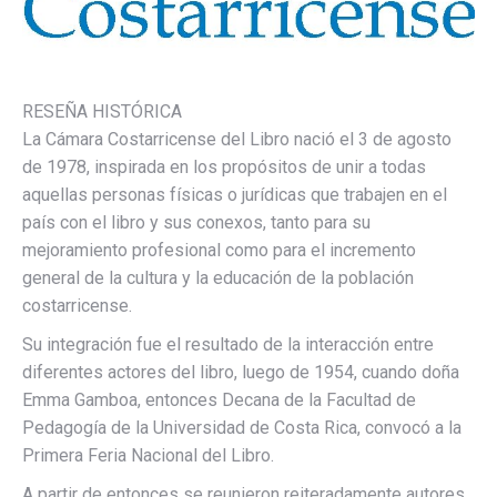
RESEÑA HISTÓRICA
La Cámara Costarricense del Libro nació el 3 de agosto
de 1978, inspirada en los propósitos de unir a todas
aquellas personas físicas o jurídicas que trabajen en el
país con el libro y sus conexos, tanto para su
mejoramiento profesional como para el incremento
general de la cultura y la educación de la población
costarricense.
Su integración fue el resultado de la interacción entre
diferentes actores del libro, luego de 1954, cuando doña
Emma Gamboa, entonces Decana de la Facultad de
Pedagogía de la Universidad de Costa Rica, convocó a la
Primera Feria Nacional del Libro.
A partir de entonces se reunieron reiteradamente autores,